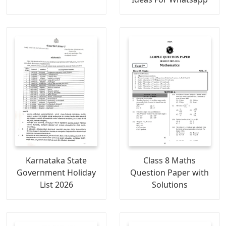
Karnataka State
Class 8 Maths
Government Holiday
Question Paper with
List 2026
Solutions