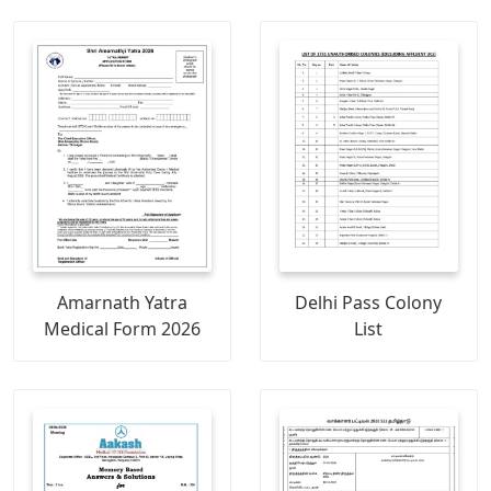
Amarnath Yatra
Delhi Pass Colony
Medical Form 2026
List