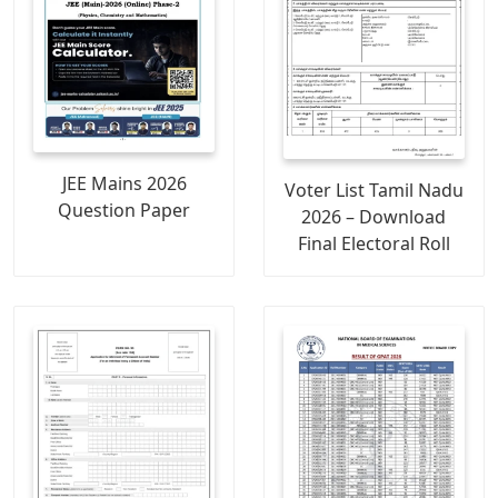
JEE Mains 2026
Voter List Tamil Nadu
Question Paper
2026 – Download
Final Electoral Roll