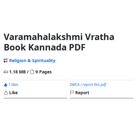
Varamahalakshmi Vratha
Book Kannada PDF
Religion & Spirituality
1.18 MB /
9 Pages
1 likes
DMCA / report this pdf
Like
Report