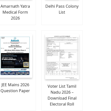
Amarnath Yatra
Delhi Pass Colony
Medical Form
List
2026
JEE Mains 2026
Voter List Tamil
Question Paper
Nadu 2026 –
Download Final
Electoral Roll