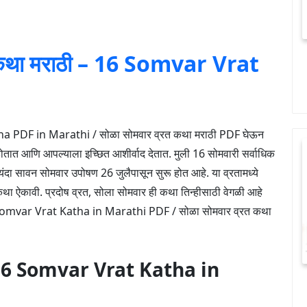
त कथा मराठी – 16 Somvar Vrat
atha PDF in Marathi / सोळा सोमवार व्रत कथा मराठी PDF घेऊन
ोतात आणि आपल्याला इच्छित आशीर्वाद देतात. मुली 16 सोमवारी सर्वाधिक
दा सावन सोमवार उपोषण 26 जुलैपासून सुरू होत आहे. या व्रतामध्ये
था ऐकावी. प्रदोष व्रत, सोला सोमवार ही कथा तिन्हीसाठी वेगळी आहे
16 Somvar Vrat Katha in Marathi PDF / सोळा सोमवार व्रत कथा
 – 16 Somvar Vrat Katha in