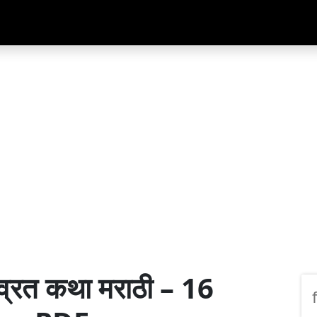
व्रत कथा मराठी – 16