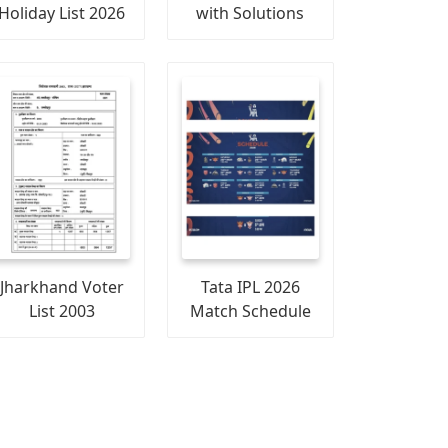
Holiday List 2026
with Solutions
Jharkhand Voter
Tata IPL 2026
List 2003
Match Schedule