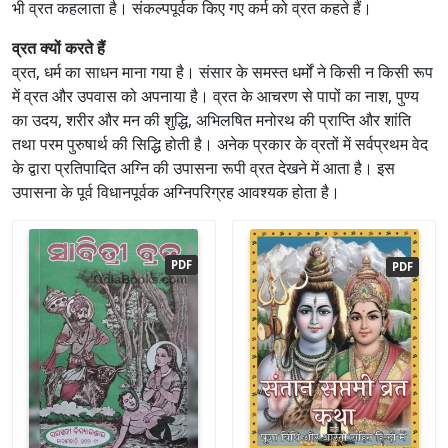
भी व्रत कहलाता है। संकल्पपूर्वक किए गए कर्म को व्रत कहते हैं।
व्रत क्यों करते हैं
व्रत, धर्म का साधन माना गया है। संसार के समस्त धर्मों ने किसी न किसी रूप
में व्रत और उपवास को अपनाया है। व्रत के आचरण से पापों का नाश, पुण्य
का उदय, शरीर और मन की शुद्धि, अभिलषित मनोरथ की प्राप्ति और शांति
तथा परम पुरुषार्थ की सिद्धि होती है। अनेक प्रकार के व्रतों में सर्वप्रथम वेद
के द्वारा प्रतिपादित अग्नि की उपासना रूपी व्रत देखने में आता है। इस
उपासना के पूर्व विधानपूर्वक अग्निपरिग्रह आवश्यक होता है।