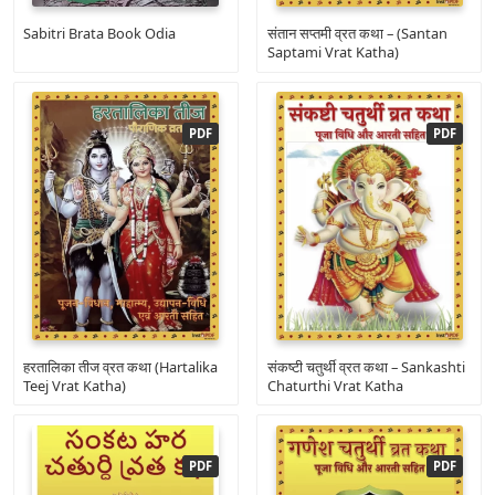
Sabitri Brata Book Odia
संतान सप्तमी व्रत कथा – (Santan
Saptami Vrat Katha)
हरतालिका तीज व्रत कथा (Hartalika
संकष्टी चतुर्थी व्रत कथा – Sankashti
Teej Vrat Katha)
Chaturthi Vrat Katha