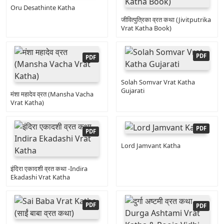
Oru Desathinte Katha
जीवित्पुत्रिका व्रत कथा (Jivitputrika
Vrat Katha Book)
Solah Somvar Vrat Katha
Gujarati
मंशा महादेव व्रत (Mansha Vacha
Vrat Katha)
Lord Jamvant Katha
इंदिरा एकादशी व्रत कथा -Indira
Ekadashi Vrat Katha