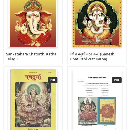
Sankatahara Chaturthi Katha
गणेश चतुर्थी व्रत कथा (Ganesh
Telugu
Chaturthi Vrat Katha)