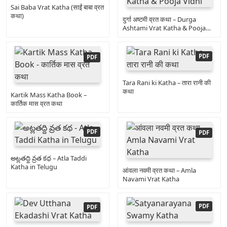
Sai Baba Vrat Katha (साईं बाबा व्रत
कथा)
दुर्गा अष्टमी व्रत कथा – Durga
Ashtami Vrat Katha & Pooja
Vidhi
Tara Rani ki Katha – तारा रानी की
कथा
Kartik Mass Katha Book –
कार्तिक मास व्रत कथा
అట్లతద్ది వ్రత కథ – Atla Taddi
Katha in Telugu
आंवला नवमी व्रत कथा – Amla
Navami Vrat Katha