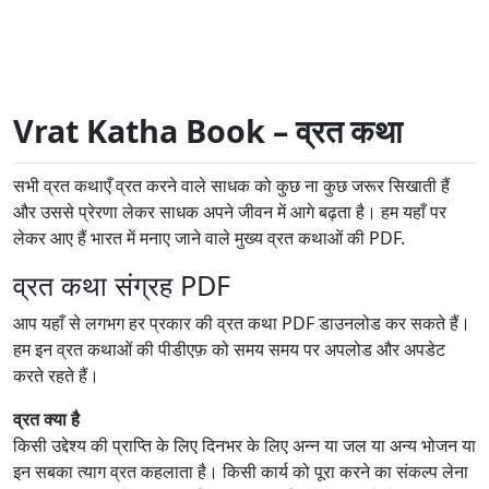
Vrat Katha Book – व्रत कथा
सभी व्रत कथाएँ व्रत करने वाले साधक को कुछ ना कुछ जरूर सिखाती हैं
और उससे प्रेरणा लेकर साधक अपने जीवन में आगे बढ़ता है। हम यहाँ पर
लेकर आए हैं भारत में मनाए जाने वाले मुख्य व्रत कथाओं की PDF.
व्रत कथा संग्रह PDF
आप यहाँ से लगभग हर प्रकार की व्रत कथा PDF डाउनलोड कर सकते हैं।
हम इन व्रत कथाओं की पीडीएफ़ को समय समय पर अपलोड और अपडेट
करते रहते हैं।
व्रत क्या है
किसी उद्देश्य की प्राप्ति के लिए दिनभर के लिए अन्न या जल या अन्य भोजन या
इन सबका त्याग व्रत कहलाता है। किसी कार्य को पूरा करने का संकल्प लेना