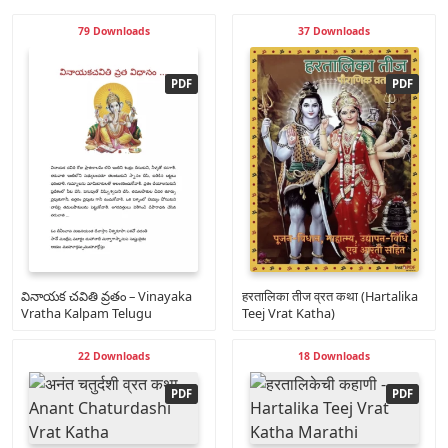
79 Downloads
37 Downloads
వినాయక చవితి వ్రతం – Vinayaka
हरतालिका तीज व्रत कथा (Hartalika
Vratha Kalpam Telugu
Teej Vrat Katha)
22 Downloads
18 Downloads