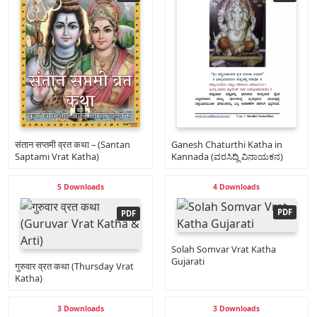
संतान सप्तमी व्रत कथा – (Santan
Ganesh Chaturthi Katha in
Saptami Vrat Katha)
Kannada (ವರಸಿದ್ಧಿ ವಿನಾಯಕನ)
5 Downloads
4 Downloads
Solah Somvar Vrat Katha
Gujarati
गुरुवार व्रत कथा (Thursday Vrat
Katha)
3 Downloads
3 Downloads