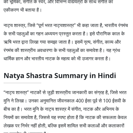
की भूमिका, संगीत के स्वर, और विभिन्न वाद्ययंत्रों के साथ संगीत का
एकीकरण भी बताया है।
नाट्य शास्त्र, जिसे “पूर्ण भरत नाट्यशास्त्र” भी कहा जाता है, भारतीय रंगमंच
के सभी पहलुओं का गहन अध्ययन प्रस्तुत करता है। इसे पौराणिक काल के
ऋषि भरत द्वारा लिखा गया समझा जाता है। इसमें नृत्य, संगीत, काव्य और
रंगमंच की शास्त्रीय अवधारणा के सभी पहलुओं का समावेश है। यह ग्रंथ
धार्मिक ज्ञान और भारतीय नाटक के महत्व को भी उजागर करता है।
Natya Shastra Summary in Hindi
“नाट्य शास्त्र” नाटकों से जुड़ी शास्त्रीय जानकारी का संग्रह है, जिसे भरत
मुनि ने लिखा। उनका अनुमानित जीवनकाल 400 ईसा पूर्व से 100 ईसवी के
बीच का है। भरत मुनि के नाट्य शास्त्र में संगीत, नाटक और अभिनय के
नियमों का समावेश है, जिससे यह स्पष्ट होता है कि नाटक की सफलता केवल
लेखक पर निर्भर नहीं होती, बल्कि इसमें शामिल सभी कलाओं और कलाकारों