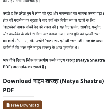
का सहयोग भी आवश्यक है।
कहते हैं कि त्रेता युग में लोगों को दुख और समस्याओं का सामना करना पड़ा।
इंद्र की प्रार्थना पर ब्रह्मा ने चार वर्णों और विशेष रूप से शूद्रों के लिए
‘नाट्यवेद’ नामक पांचवें वेद की रचना की। यह वेद ऋग्वेद, सामवेद, यजुर्वेद
और अथर्ववेद के अंशों से मिला कर बनाया गया। भरत मुनि को इसकी रचना
का कार्य सौंपा गया, और उन्होंने ‘नाट्य शास्त्र’ की रचना की। यह दंत कथा
दर्शाती है कि भरत मुनि नाट्य शास्त्र के आद्य प्रवर्तक थे।
आप नीचे दिए गए लिंक का उपयोग करके नाट्य शास्त्र (Natya Shastra
PDF) डाउनलोड कर सकते हैं।
Download नाट्य शास्त्र (Natya Shastra)
PDF
Free Download