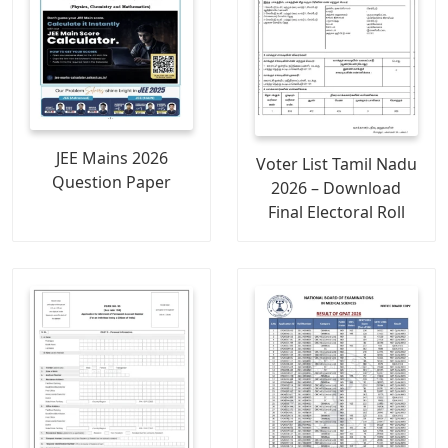
JEE Mains 2026
Voter List Tamil Nadu
Question Paper
2026 – Download
Final Electoral Roll