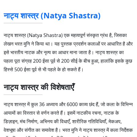
नाट्य शास्त्र (Natya Shastra)
नाट्य शास्त्र (Natya Shastra) एक महत्वपूर्ण संस्कृत ग्रंथ है, जिसका
लेखन भरत मुनि ने किया था। यह पुस्तक प्रदर्शन कलाओं पर आधारित है और
इसे भारतीय नाटक और नृत्य का आधार माना जाता है। नाट्य शास्त्र का
पहला पूरा संग्रह 200 ईसा पूर्व से 200 सीई के बीच हुआ, हालांकि इसके कुछ
हिस्से 500 ईसा पूर्व से भी पहले के हो सकते हैं।
नाट्य शास्त्र की विशेषताएँ
नाट्य शास्त्र में कुल 36 अध्याय और 6000 काव्य छंद हैं, जो कला के विभिन्न
आयामों का विस्तार से वर्णन करते हैं। इसमें नाटकीय रचना, नाटक के
डिज़ाइन, मंच निर्माण, अभिनय की विधाएँ, शारीरिक गतिविधियाँ, मेकअप,
वेशभूषा और संगीत का समावेश है। भरत मुनि ने नाट्य शास्त्र में कला निर्देशक