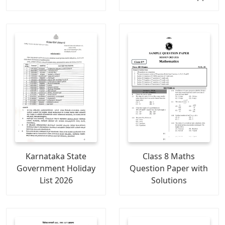
Karnataka State
Class 8 Maths
Government Holiday
Question Paper with
List 2026
Solutions