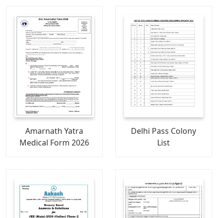
Amarnath Yatra
Delhi Pass Colony
Medical Form 2026
List