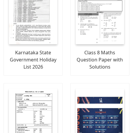
Karnataka State
Class 8 Maths
Government Holiday
Question Paper with
List 2026
Solutions