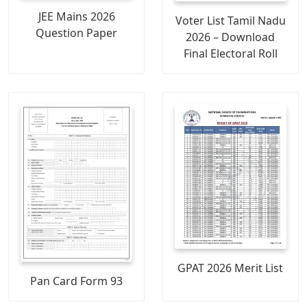
JEE Mains 2026
Voter List Tamil Nadu
Question Paper
2026 – Download
Final Electoral Roll
GPAT 2026 Merit List
Pan Card Form 93