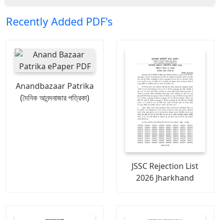
Recently Added PDF's
Anandbazaar Patrika
(দৈনিক আনন্দবাজার পত্রিকা)
JSSC Rejection List
2026 Jharkhand