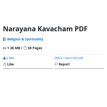
Narayana Kavacham PDF
Religion & Spirituality
1.38 MB /
38 Pages
0 likes
DMCA / report this pdf
Like
Report