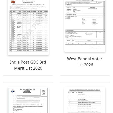
West Bengal Voter
India Post GDS 3rd
List 2026
Merit List 2026