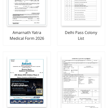
Amarnath Yatra
Delhi Pass Colony
Medical Form 2026
List