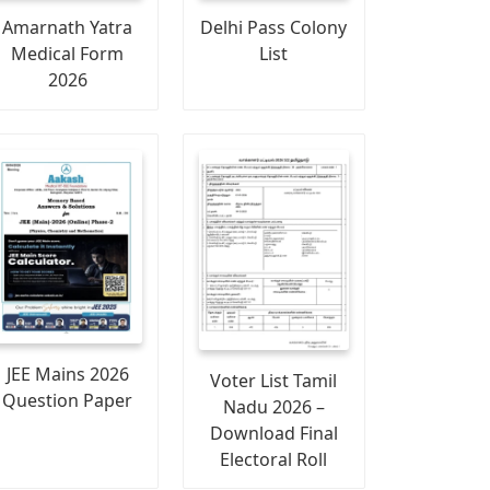
Amarnath Yatra
Delhi Pass Colony
Medical Form
List
2026
JEE Mains 2026
Voter List Tamil
Question Paper
Nadu 2026 –
Download Final
Electoral Roll