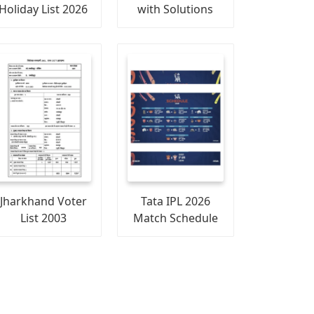
Holiday List 2026
with Solutions
Jharkhand Voter
Tata IPL 2026
List 2003
Match Schedule