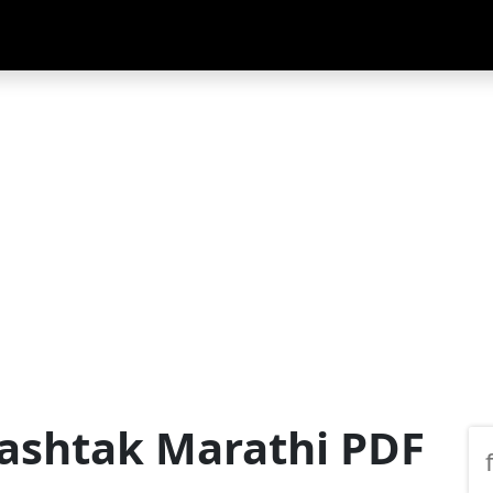
alashtak Marathi PDF