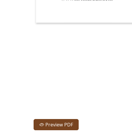
Preview PDF