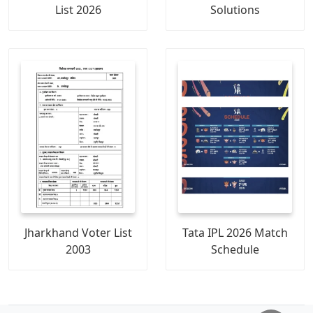
List 2026
Solutions
Jharkhand Voter List
Tata IPL 2026 Match
2003
Schedule