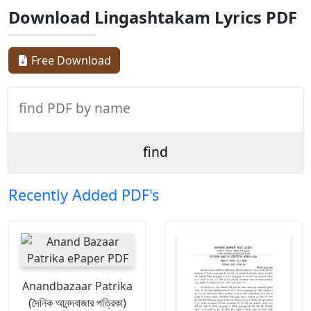
Download Lingashtakam Lyrics PDF
Free Download
Recently Added PDF's
Anandbazaar Patrika
(দৈনিক আনন্দবাজার পত্রিকা)