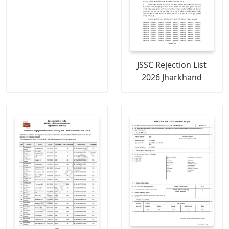
JSSC Rejection List
2026 Jharkhand