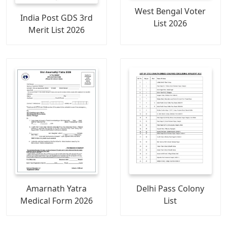
West Bengal Voter
India Post GDS 3rd
List 2026
Merit List 2026
Amarnath Yatra
Delhi Pass Colony
Medical Form 2026
List