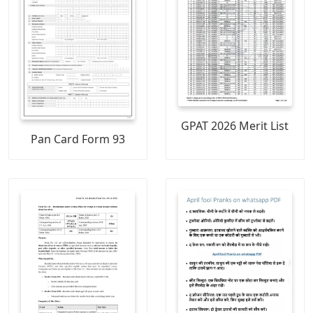
GPAT 2026 Merit List
Pan Card Form 93