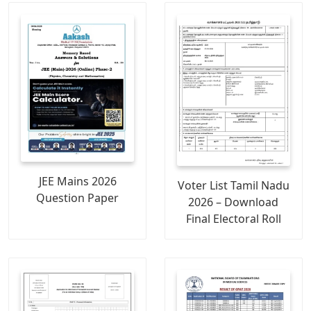
JEE Mains 2026
Voter List Tamil Nadu
Question Paper
2026 – Download
Final Electoral Roll