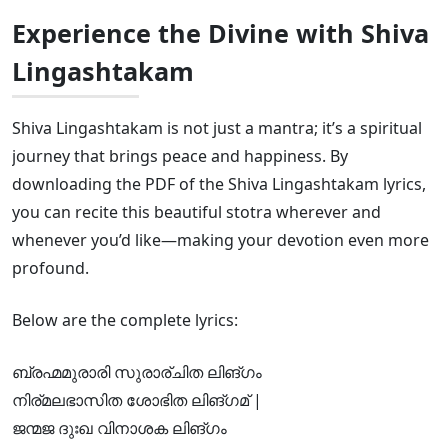
Experience the Divine with Shiva
Lingashtakam
Shiva Lingashtakam is not just a mantra; it’s a spiritual
journey that brings peace and happiness. By
downloading the PDF of the Shiva Lingashtakam lyrics,
you can recite this beautiful stotra wherever and
whenever you’d like—making your devotion even more
profound.
Below are the complete lyrics:
ബ്രഹ്മമുരാരി സുരാര്ചിത ലിങ്ഗം
നിര്മലഭാസിത ശോഭിത ലിങ്ഗമ് |
ജന്മജ ദുഃഖ വിനാശക ലിങ്ഗം