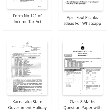
Form No 121 of
April Fool Pranks
Income Tax Act
Ideas For Whatsapp
Karnataka State
Class 8 Maths
Government Holiday
Question Paper with