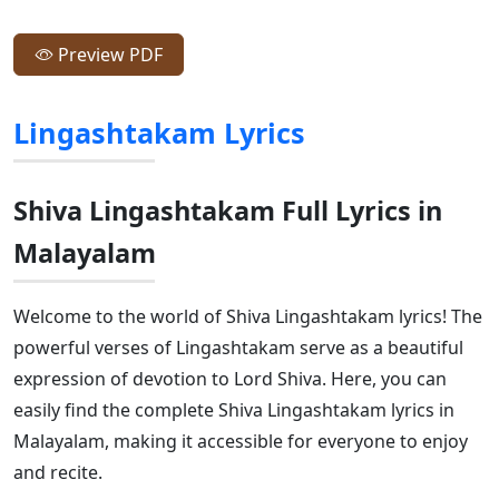
Preview PDF
Lingashtakam Lyrics
Shiva Lingashtakam Full Lyrics in
Malayalam
Welcome to the world of Shiva Lingashtakam lyrics! The
powerful verses of Lingashtakam serve as a beautiful
expression of devotion to Lord Shiva. Here, you can
easily find the complete Shiva Lingashtakam lyrics in
Malayalam, making it accessible for everyone to enjoy
and recite.