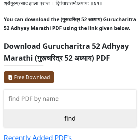
श्रीगुरुप्रसाद झाला प्राप्त । द्विपंचाशत्तमोऽध्यायः ॥६१॥
You can download the (गुरूचरित्र 52 अध्याय) Gurucharitra
52 Adhyay Marathi PDF using the link given below.
Download Gurucharitra 52 Adhyay
Marathi (गुरूचरित्र 52 अध्याय) PDF
Free Download
Recently Added PDF's