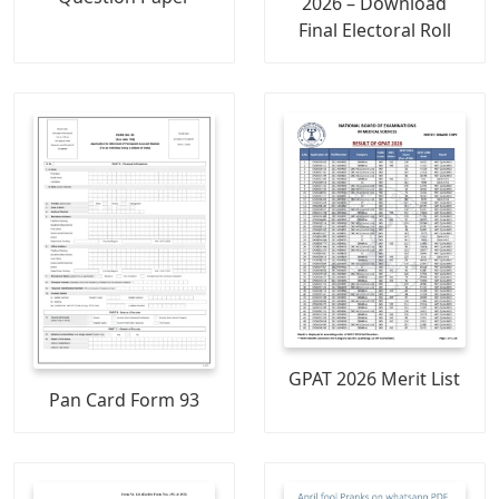
2026 – Download
Final Electoral Roll
GPAT 2026 Merit List
Pan Card Form 93