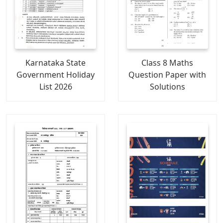
Karnataka State
Class 8 Maths
Government Holiday
Question Paper with
List 2026
Solutions