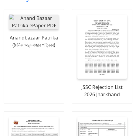
Anandbazaar Patrika
(দৈনিক আনন্দবাজার পত্রিকা)
JSSC Rejection List
2026 Jharkhand