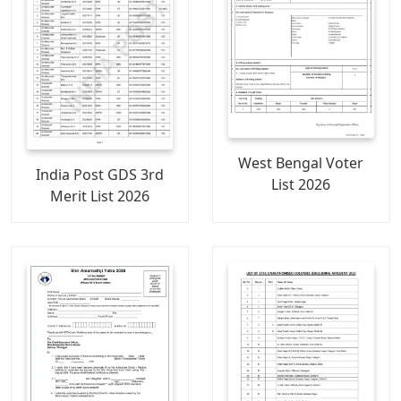
West Bengal Voter
India Post GDS 3rd
List 2026
Merit List 2026