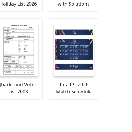
Holiday List 2026
with Solutions
Jharkhand Voter
Tata IPL 2026
List 2003
Match Schedule