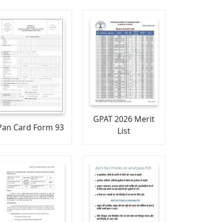
GPAT 2026 Merit
Pan Card Form 93
List