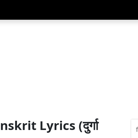
rit Lyrics (दुर्गा