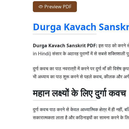
Preview PDF
Durga Kavach Sanskrit L
Durga Kavach Sanskrit PDF:
इस पाठ को करने से 
in Hindi) संसार के अठारह पुराणों में से सबसे शक्तिशाली पुर
दुर्गा कवच का पाठ नवरात्री में करने पर दुर्गा माँ की विशेष कृ
भी अध्याय का पाठ शुरू करने से पहले कवच, कीलक और अर्
महान लक्ष्यों के लिए दुर्गा कवच
दुर्गा कवच पाठ करने से केवल आध्यात्मिक क्षेत्र में ही नहीं,
सकारात्मकता लाता है और कठिनाइयों का सामना करने के लिए