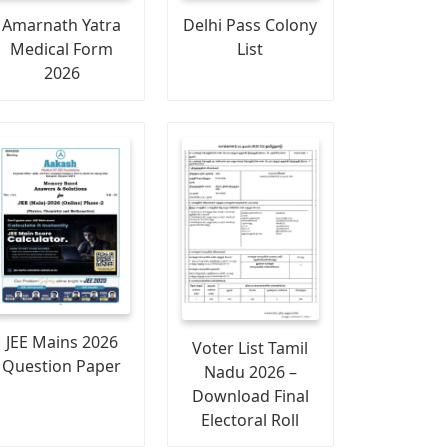
Amarnath Yatra
Delhi Pass Colony
Medical Form
List
2026
JEE Mains 2026
Voter List Tamil
Question Paper
Nadu 2026 –
Download Final
Electoral Roll