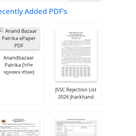
ecently Added PDF's
Anandbazaar
Patrika (দৈনিক
আনন্দবাজার পত্রিকা)
JSSC Rejection List
2026 Jharkhand