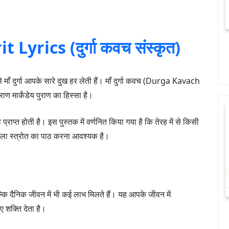
yrics (दुर्गा कवच संस्कृत)
माँ दुर्गा आपके सारे दुख हर लेती हैं। माँ दुर्गा कवच (Durga Kavach
ाण मार्कंडेय पुराण का हिस्सा है।
पा प्राप्त होती है। इस पुस्तक में वर्णनित किया गया है कि तेरह में से किसी
गला स्त्रोत का पाठ करना आवश्यक है।
 बल्कि दैनिक जीवन में भी कई लाभ मिलते हैं। यह आपके जीवन में
 शक्ति देता है।