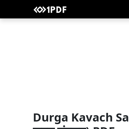
Durga Kavach Sansk