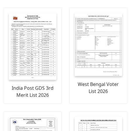
West Bengal Voter
India Post GDS 3rd
List 2026
Merit List 2026