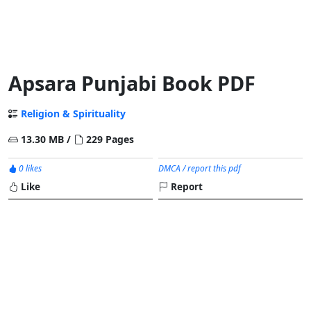
Apsara Punjabi Book PDF
Religion & Spirituality
13.30 MB /
229 Pages
0 likes
DMCA / report this pdf
Like
Report