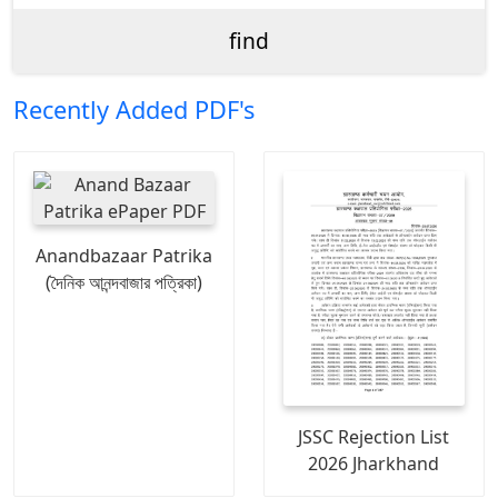
Recently Added PDF's
Anandbazaar Patrika
(দৈনিক আনন্দবাজার পত্রিকা)
JSSC Rejection List
2026 Jharkhand