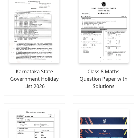
Karnataka State
Class 8 Maths
Government Holiday
Question Paper with
List 2026
Solutions