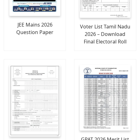
JEE Mains 2026
Voter List Tamil Nadu
Question Paper
2026 – Download
Final Electoral Roll
GPAT 2026 Merit List