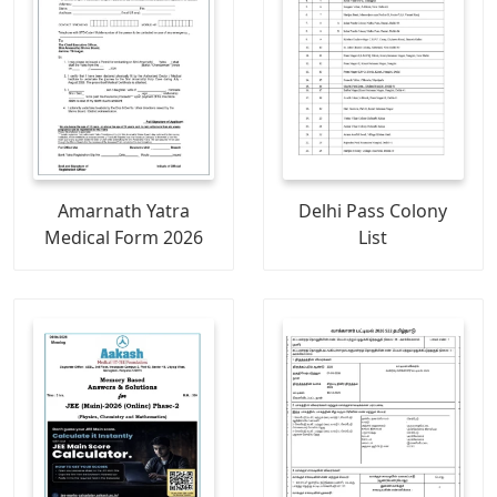
Amarnath Yatra
Delhi Pass Colony
Medical Form 2026
List